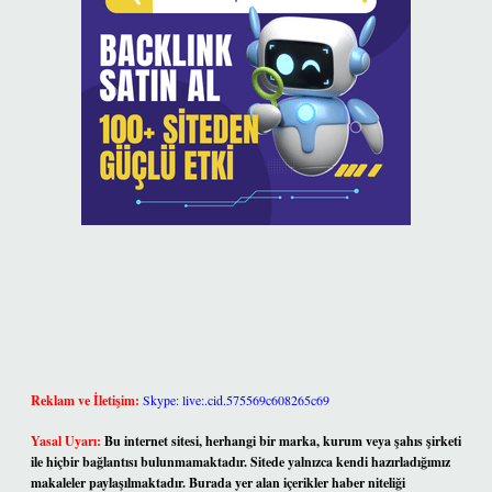
Reklam ve İletişim:
Skype: live:.cid.575569c608265c69
Yasal Uyarı:
Bu internet sitesi, herhangi bir marka, kurum veya şahıs şirketi
ile hiçbir bağlantısı bulunmamaktadır. Sitede yalnızca kendi hazırladığımız
makaleler paylaşılmaktadır. Burada yer alan içerikler haber niteliği