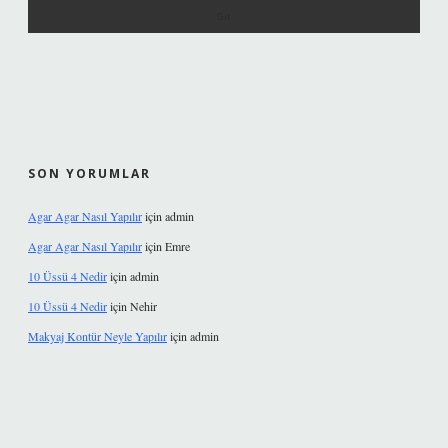
SON YORUMLAR
Agar Agar Nasıl Yapılır
için
admin
Agar Agar Nasıl Yapılır
için
Emre
10 Üssü 4 Nedir
için
admin
10 Üssü 4 Nedir
için
Nehir
Makyaj Kontür Neyle Yapılır
için
admin