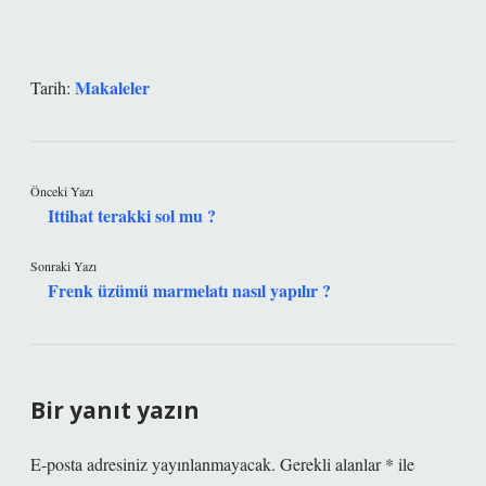
Makaleler
Tarih:
Önceki Yazı
Ittihat terakki sol mu ?
Sonraki Yazı
Frenk üzümü marmelatı nasıl yapılır ?
Bir yanıt yazın
E-posta adresiniz yayınlanmayacak.
Gerekli alanlar
*
ile