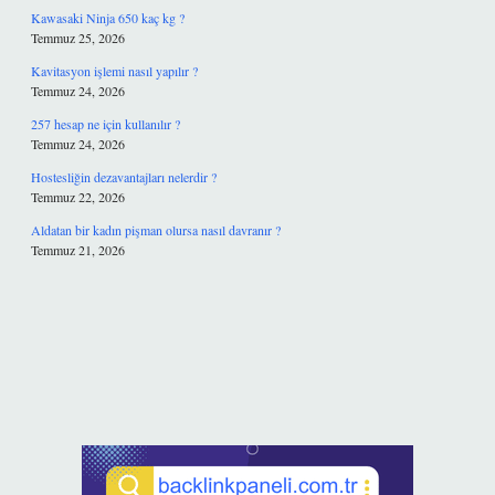
Kawasaki Ninja 650 kaç kg ?
Temmuz 25, 2026
Kavitasyon işlemi nasıl yapılır ?
Temmuz 24, 2026
257 hesap ne için kullanılır ?
Temmuz 24, 2026
Hostesliğin dezavantajları nelerdir ?
Temmuz 22, 2026
Aldatan bir kadın pişman olursa nasıl davranır ?
Temmuz 21, 2026