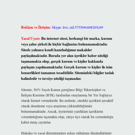
Reklam ve İletişim:
Skype: live:.cid.575569c608265c69
Yasal Uyarı:
Bu internet sitesi, herhangi bir marka, kurum
veya şahıs şirketi ile hiçbir bağlantısı bulunmamaktadır.
Sitede yalnızca kendi hazırladığımız makaleler
paylaşılmaktadır. Burada yer alan içerikler haber niteliği
taşımamakta olup, gerçek kurum ve kişiler hakkında
paylaşım yapılmamaktadır. Gerçek kurum ve kişiler ile isim
benzerlikleri tamamen tesadüfidir. Sitemizdeki bilgiler taslak
halindedir ve tavsiye niteliği taşımazlar.
Sitemiz, 5651 Sayılı Kanun gereğince Bilgi Teknolojileri ve
İletişim Kurumu (BTK) tarafından onaylanmış bir Yer Sağlayıcı
olarak hizmet vermektedir. Bu nedenle, sitedeki içerikleri proaktif
olarak denetleme veya araştırma yükümlülüğümüz
bulunmamaktadır. Ancak, üyelerimiz yazdıkları içeriklerin
sorumluluğunu taşımakta olup, siteye üye olarak bu sorumluluğu
kabul etmiş sayılırlar.
Hukuka ve yasal düzenlemelere aykırı olduğunu düşündüğünüz