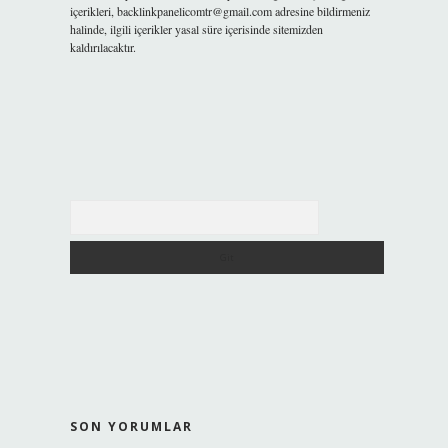
içerikleri,
backlinkpanelicomtr@gmail.com
adresine bildirmeniz
halinde, ilgili içerikler yasal süre içerisinde sitemizden
kaldırılacaktır.
Arama
SON YORUMLAR