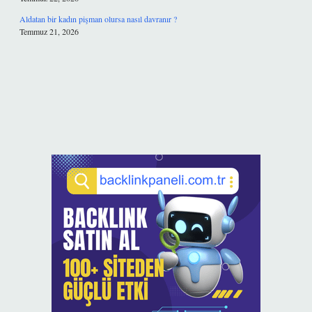
Aldatan bir kadın pişman olursa nasıl davranır ?
Temmuz 21, 2026