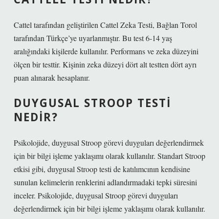
Cattel tarafından geliştirilen Cattel Zeka Testi, Bağlan Torol
tarafından Türkçe’ye uyarlanmıştır. Bu test 6-14 yaş
aralığındaki kişilerde kullanılır. Performans ve zeka düzeyini
ölçen bir testtir. Kişinin zeka düzeyi dört alt testten dört ayrı
puan alınarak hesaplanır.
DUYGUSAL STROOP TESTI
NEDIR?
Psikolojide, duygusal Stroop görevi duyguları değerlendirmek
için bir bilgi işleme yaklaşımı olarak kullanılır. Standart Stroop
etkisi gibi, duygusal Stroop testi de katılımcının kendisine
sunulan kelimelerin renklerini adlandırmadaki tepki süresini
inceler. Psikolojide, duygusal Stroop görevi duyguları
değerlendirmek için bir bilgi işleme yaklaşımı olarak kullanılır.