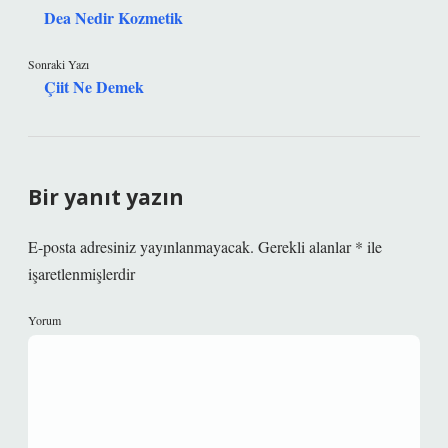
Dea Nedir Kozmetik
Sonraki Yazı
Çiit Ne Demek
Bir yanıt yazın
E-posta adresiniz yayınlanmayacak.
Gerekli alanlar
*
ile
işaretlenmişlerdir
Yorum