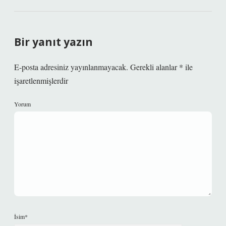
Bir yanıt yazın
E-posta adresiniz yayınlanmayacak.
Gerekli alanlar
*
ile
işaretlenmişlerdir
Yorum
İsim*