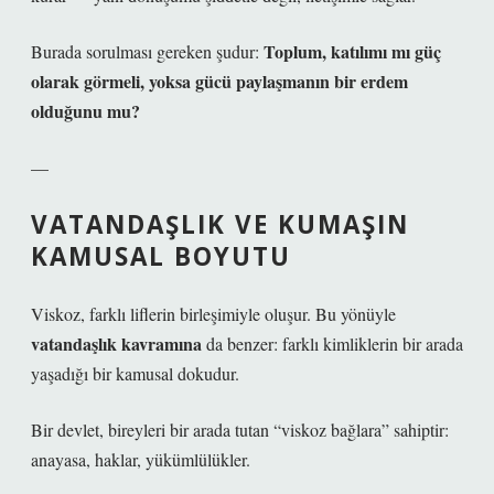
Toplum, katılımı mı güç
Burada sorulması gereken şudur:
olarak görmeli, yoksa gücü paylaşmanın bir erdem
olduğunu mu?
—
VATANDAŞLIK VE KUMAŞIN
KAMUSAL BOYUTU
Viskoz, farklı liflerin birleşimiyle oluşur. Bu yönüyle
vatandaşlık kavramına
da benzer: farklı kimliklerin bir arada
yaşadığı bir kamusal dokudur.
Bir devlet, bireyleri bir arada tutan “viskoz bağlara” sahiptir:
anayasa, haklar, yükümlülükler.