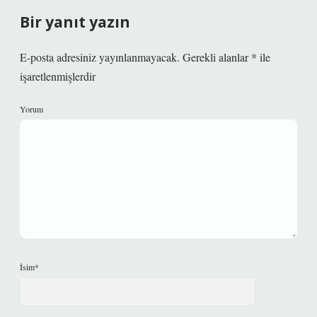
Bir yanıt yazın
E-posta adresiniz yayınlanmayacak.
Gerekli alanlar
*
ile
işaretlenmişlerdir
Yorum
İsim*