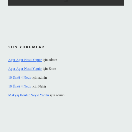
SON YORUMLAR
Agar Agar Nasıl Yapılır
için
admin
Agar Agar Nasıl Yapılır
için
Emre
10 Üssü 4 Nedir
için
admin
10 Üssü 4 Nedir
için
Nehir
Makyaj Kontür Neyle Yapılır
için
admin