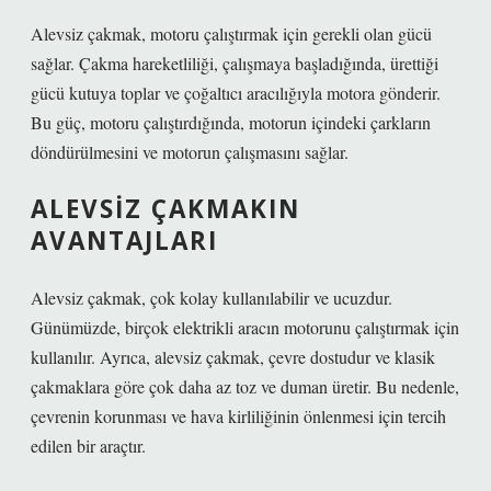
Alevsiz çakmak, motoru çalıştırmak için gerekli olan gücü
sağlar. Çakma hareketliliği, çalışmaya başladığında, ürettiği
gücü kutuya toplar ve çoğaltıcı aracılığıyla motora gönderir.
Bu güç, motoru çalıştırdığında, motorun içindeki çarkların
döndürülmesini ve motorun çalışmasını sağlar.
ALEVSIZ ÇAKMAKIN
AVANTAJLARI
Alevsiz çakmak, çok kolay kullanılabilir ve ucuzdur.
Günümüzde, birçok elektrikli aracın motorunu çalıştırmak için
kullanılır. Ayrıca, alevsiz çakmak, çevre dostudur ve klasik
çakmaklara göre çok daha az toz ve duman üretir. Bu nedenle,
çevrenin korunması ve hava kirliliğinin önlenmesi için tercih
edilen bir araçtır.