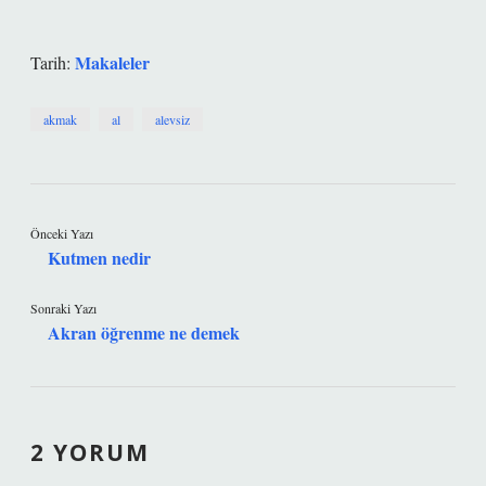
Makaleler
Tarih:
akmak
al
alevsiz
Önceki Yazı
Kutmen nedir
Sonraki Yazı
Akran öğrenme ne demek
2 YORUM