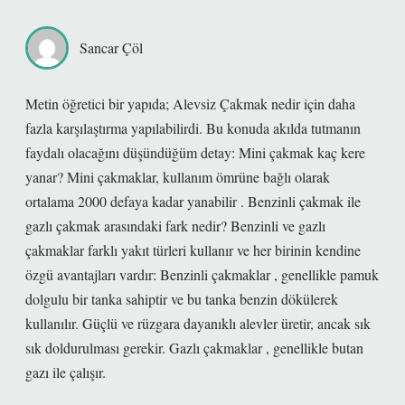
Sancar Çöl
Metin öğretici bir yapıda; Alevsiz Çakmak nedir için daha
fazla karşılaştırma yapılabilirdi. Bu konuda akılda tutmanın
faydalı olacağını düşündüğüm detay: Mini çakmak kaç kere
yanar? Mini çakmaklar, kullanım ömrüne bağlı olarak
ortalama 2000 defaya kadar yanabilir . Benzinli çakmak ile
gazlı çakmak arasındaki fark nedir? Benzinli ve gazlı
çakmaklar farklı yakıt türleri kullanır ve her birinin kendine
özgü avantajları vardır: Benzinli çakmaklar , genellikle pamuk
dolgulu bir tanka sahiptir ve bu tanka benzin dökülerek
kullanılır. Güçlü ve rüzgara dayanıklı alevler üretir, ancak sık
sık doldurulması gerekir. Gazlı çakmaklar , genellikle butan
gazı ile çalışır.