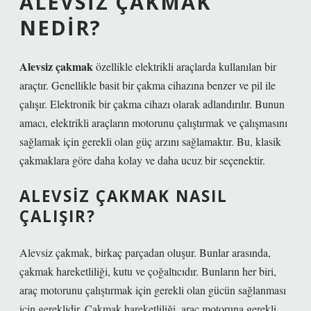
ALEVSIZ ÇAKMAK
NEDIR?
Alevsiz çakmak
özellikle elektrikli araçlarda kullanılan bir
araçtır. Genellikle basit bir çakma cihazına benzer ve pil ile
çalışır. Elektronik bir çakma cihazı olarak adlandırılır. Bunun
amacı, elektrikli araçların motorunu çalıştırmak ve çalışmasını
sağlamak için gerekli olan güç arzını sağlamaktır. Bu, klasik
çakmaklara göre daha kolay ve daha ucuz bir seçenektir.
ALEVSIZ ÇAKMAK NASIL
ÇALIŞIR?
Alevsiz çakmak, birkaç parçadan oluşur. Bunlar arasında,
çakmak hareketliliği, kutu ve çoğaltıcıdır. Bunların her biri,
araç motorunu çalıştırmak için gerekli olan gücün sağlanması
için gereklidir. Çakmak hareketliliği, araç motoruna gerekli