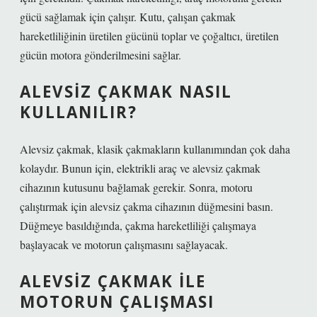
gücü sağlamak için çalışır. Kutu, çalışan çakmak
hareketliliğinin üretilen gücünü toplar ve çoğaltıcı, üretilen
gücün motora gönderilmesini sağlar.
ALEVSIZ ÇAKMAK NASIL
KULLANILIR?
Alevsiz çakmak, klasik çakmakların kullanımından çok daha
kolaydır. Bunun için, elektrikli araç ve alevsiz çakmak
cihazının kutusunu bağlamak gerekir. Sonra, motoru
çalıştırmak için alevsiz çakma cihazının düğmesini basın.
Düğmeye basıldığında, çakma hareketliliği çalışmaya
başlayacak ve motorun çalışmasını sağlayacak.
ALEVSIZ ÇAKMAK ILE
MOTORUN ÇALIŞMASI