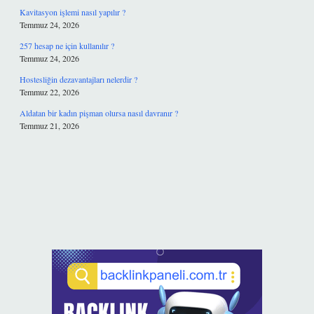
Kavitasyon işlemi nasıl yapılır ?
Temmuz 24, 2026
257 hesap ne için kullanılır ?
Temmuz 24, 2026
Hostesliğin dezavantajları nelerdir ?
Temmuz 22, 2026
Aldatan bir kadın pişman olursa nasıl davranır ?
Temmuz 21, 2026