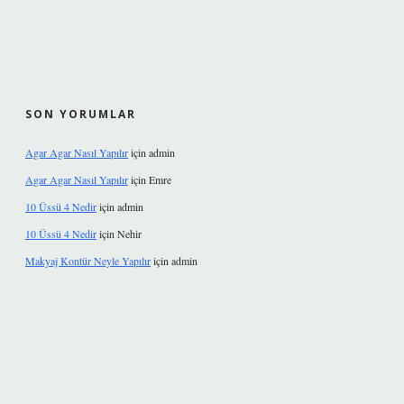
SON YORUMLAR
Agar Agar Nasıl Yapılır
için
admin
Agar Agar Nasıl Yapılır
için
Emre
10 Üssü 4 Nedir
için
admin
10 Üssü 4 Nedir
için
Nehir
Makyaj Kontür Neyle Yapılır
için
admin