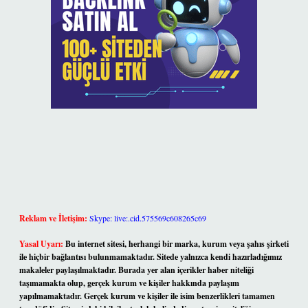
Reklam ve İletişim:
Skype: live:.cid.575569c608265c69
Yasal Uyarı:
Bu internet sitesi, herhangi bir marka, kurum veya şahıs şirketi
ile hiçbir bağlantısı bulunmamaktadır. Sitede yalnızca kendi hazırladığımız
makaleler paylaşılmaktadır. Burada yer alan içerikler haber niteliği
taşımamakta olup, gerçek kurum ve kişiler hakkında paylaşım
yapılmamaktadır. Gerçek kurum ve kişiler ile isim benzerlikleri tamamen