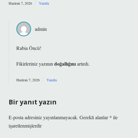
Haziran 7, 2026
Yanıtla
admin
Rabia Öncü!
doğallığını
Fikirleriniz yazının
artırdı.
Haziran 7, 2026
Yanıtla
Bir yanıt yazın
E-posta adresiniz yayınlanmayacak.
Gerekli alanlar
*
ile
işaretlenmişlerdir