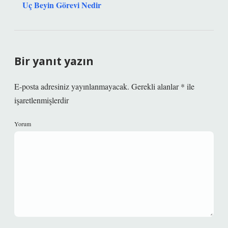
Uç Beyin Görevi Nedir
Bir yanıt yazın
E-posta adresiniz yayınlanmayacak.
Gerekli alanlar
*
ile
işaretlenmişlerdir
Yorum