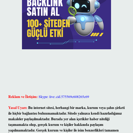
Reklam ve İletişim:
Skype: live:.cid.575569c608265c69
Yasal Uyarı:
Bu internet sitesi, herhangi bir marka, kurum veya şahıs şirketi
ile hiçbir bağlantısı bulunmamaktadır. Sitede yalnızca kendi hazırladığımız
makaleler paylaşılmaktadır. Burada yer alan içerikler haber niteliği
taşımamakta olup, gerçek kurum ve kişiler hakkında paylaşım
yapılmamaktadır. Gerçek kurum ve kişiler ile isim benzerlikleri tamamen