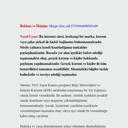
Reklam ve İletişim:
Skype: live:.cid.575569c608265c69
Yasal Uyarı:
Bu internet sitesi, herhangi bir marka, kurum
veya şahıs şirketi ile hiçbir bağlantısı bulunmamaktadır.
Sitede yalnızca kendi hazırladığımız makaleler
paylaşılmaktadır. Burada yer alan içerikler haber niteliği
taşımamakta olup, gerçek kurum ve kişiler hakkında
paylaşım yapılmamaktadır. Gerçek kurum ve kişiler ile isim
benzerlikleri tamamen tesadüfidir. Sitemizdeki bilgiler taslak
halindedir ve tavsiye niteliği taşımazlar.
Sitemiz, 5651 Sayılı Kanun gereğince Bilgi Teknolojileri ve
İletişim Kurumu (BTK) tarafından onaylanmış bir Yer Sağlayıcı
olarak hizmet vermektedir. Bu nedenle, sitedeki içerikleri proaktif
olarak denetleme veya araştırma yükümlülüğümüz
bulunmamaktadır. Ancak, üyelerimiz yazdıkları içeriklerin
sorumluluğunu taşımakta olup, siteye üye olarak bu sorumluluğu
kabul etmiş sayılırlar.
Hukuka ve yasal düzenlemelere aykırı olduğunu düşündüğünüz