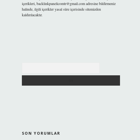
içerikleri,
backlinkpanelicomtr@gmail.com
adresine bildirmeniz
halinde, ilgili içerikler yasal süre içerisinde sitemizden
kaldırılacaktır.
Arama
SON YORUMLAR