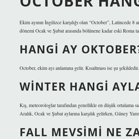
OCTOBER HANG
Ekim ayının İngilizce karşılığı olan “October”, Latincede 8 
dönemi Ocak ve Şubat arasında bölünene kadar eski Roma ta
HANGI AY OKTOBER
October, ekim ayı anlamına gelir. Kısaltması ise şu şekildedir.
WINTER HANGI AYL
Kış, meteorologlar tarafından genellikle en düşük ortalama s
Aralık, Ocak ve Şubat aylarına karşılık gelirken, Güney Yarı
FALL MEVSIMI NE 