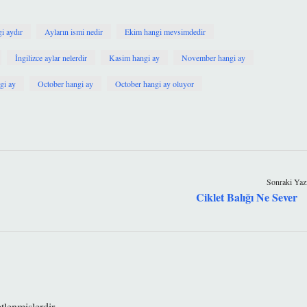
i aydır
Ayların ismi nedir
Ekim hangi mevsimdedir
İngilizce aylar nelerdir
Kasim hangi ay
November hangi ay
gi ay
October hangi ay
October hangi ay oluyor
Sonraki Yaz
Ciklet Balığı Ne Sever
etlenmişlerdir