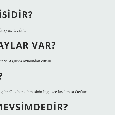
SIDIR?
 ay ise Ocak’tır.
AYLAR VAR?
z ve Ağustos aylarından oluşur.
?
elir. October kelimesinin İngilizce kısaltması Oct’tur.
MEVSIMDEDIR?