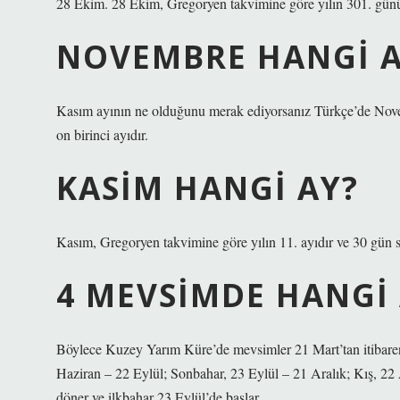
28 Ekim. 28 Ekim, Gregoryen takvimine göre yılın 301. günüdü
NOVEMBRE HANGI A
Kasım ayının ne olduğunu merak ediyorsanız Türkçe’de Novem
on birinci ayıdır.
KASIM HANGI AY?
Kasım, Gregoryen takvimine göre yılın 11. ayıdır ve 30 gün s
4 MEVSIMDE HANGI
Böylece Kuzey Yarım Küre’de mevsimler 21 Mart’tan itibaren ş
Haziran – 22 Eylül; Sonbahar, 23 Eylül – 21 Aralık; Kış, 22 
döner ve ilkbahar 23 Eylül’de başlar.