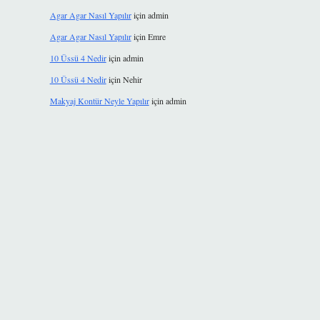
Agar Agar Nasıl Yapılır
için
admin
Agar Agar Nasıl Yapılır
için
Emre
10 Üssü 4 Nedir
için
admin
10 Üssü 4 Nedir
için
Nehir
Makyaj Kontür Neyle Yapılır
için
admin