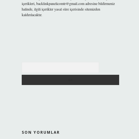
içerikleri,
backlinkpanelicomtr@gmail.com
adresine bildirmeniz
halinde, ilgili içerikler yasal süre içerisinde sitemizden
kaldırılacaktır.
Arama
SON YORUMLAR