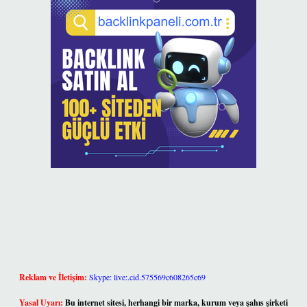
Reklam ve İletişim:
Skype: live:.cid.575569c608265c69
Yasal Uyarı:
Bu internet sitesi, herhangi bir marka, kurum veya şahıs şirketi