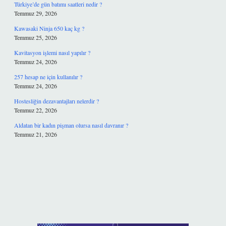
Türkiye’de gün batımı saatleri nedir ?
Temmuz 29, 2026
Kawasaki Ninja 650 kaç kg ?
Temmuz 25, 2026
Kavitasyon işlemi nasıl yapılır ?
Temmuz 24, 2026
257 hesap ne için kullanılır ?
Temmuz 24, 2026
Hostesliğin dezavantajları nelerdir ?
Temmuz 22, 2026
Aldatan bir kadın pişman olursa nasıl davranır ?
Temmuz 21, 2026