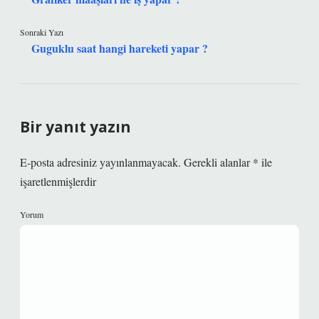
Sonraki Yazı
Guguklu saat hangi hareketi yapar ?
Bir yanıt yazın
E-posta adresiniz yayınlanmayacak.
Gerekli alanlar
*
ile
işaretlenmişlerdir
Yorum