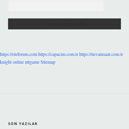
https://oteforum.com
https://capacim.com.tr
https://nevainsaat.com.tr
knight online
nttgame
Sitemap
SIDEBAR
SON YAZILAR