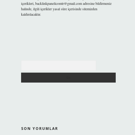
içerikleri,
backlinkpanelicomtr@gmail.com
adresine bildirmeniz
halinde, ilgili içerikler yasal süre içerisinde sitemizden
kaldırılacaktır.
Arama
SON YORUMLAR