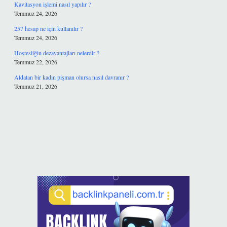
Kavitasyon işlemi nasıl yapılır ?
Temmuz 24, 2026
257 hesap ne için kullanılır ?
Temmuz 24, 2026
Hostesliğin dezavantajları nelerdir ?
Temmuz 22, 2026
Aldatan bir kadın pişman olursa nasıl davranır ?
Temmuz 21, 2026