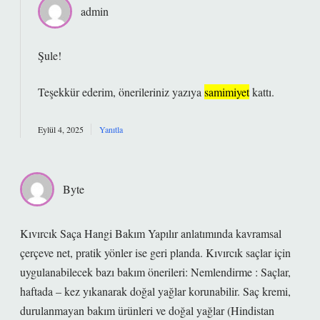
admin
Şule!
Teşekkür ederim, önerileriniz yazıya
samimiyet
kattı.
Eylül 4, 2025
Yanıtla
Byte
Kıvırcık Saça Hangi Bakım Yapılır anlatımında kavramsal
çerçeve net, pratik yönler ise geri planda. Kıvırcık saçlar için
uygulanabilecek bazı bakım önerileri: Nemlendirme : Saçlar,
haftada – kez yıkanarak doğal yağlar korunabilir. Saç kremi,
durulanmayan bakım ürünleri ve doğal yağlar (Hindistan