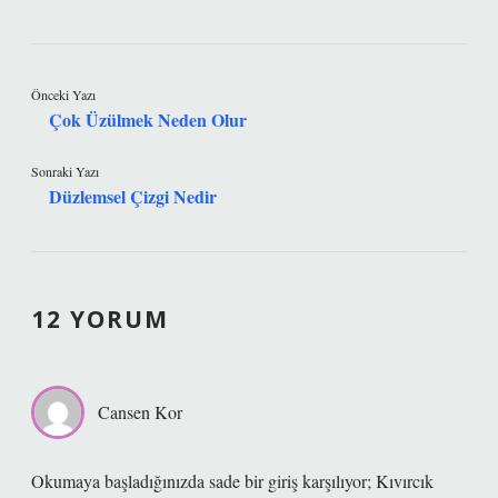
Önceki Yazı
Çok Üzülmek Neden Olur
Sonraki Yazı
Düzlemsel Çizgi Nedir
12 YORUM
Cansen Kor
Okumaya başladığınızda sade bir giriş karşılıyor; Kıvırcık