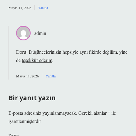
Mayıs 11, 2026
Yanıtla
admin
Doru! Düşüncelerinizin hepsiyle aynı fikirde değilim, yine
de
teşekkür ederim
.
Mayıs 11, 2026
Yanıtla
Bir yanıt yazın
E-posta adresiniz yayınlanmayacak.
Gerekli alanlar
*
ile
işaretlenmişlerdir
Yorum