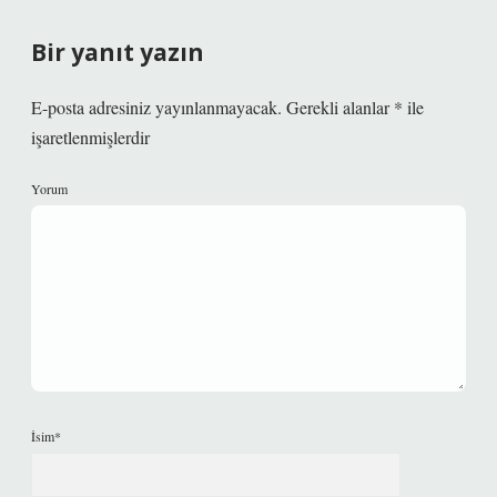
Bir yanıt yazın
E-posta adresiniz yayınlanmayacak.
Gerekli alanlar
*
ile
işaretlenmişlerdir
Yorum
İsim*