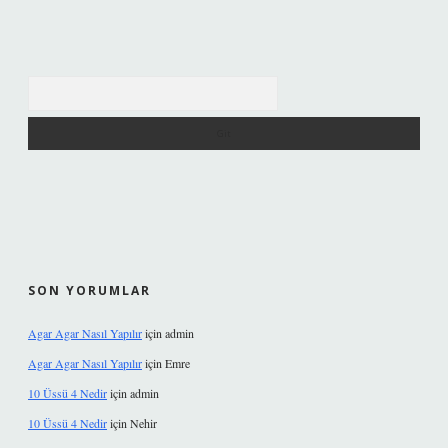
Arama
SON YORUMLAR
Agar Agar Nasıl Yapılır
için
admin
Agar Agar Nasıl Yapılır
için
Emre
10 Üssü 4 Nedir
için
admin
10 Üssü 4 Nedir
için
Nehir