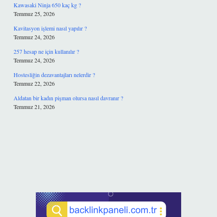
Kawasaki Ninja 650 kaç kg ?
Temmuz 25, 2026
Kavitasyon işlemi nasıl yapılır ?
Temmuz 24, 2026
257 hesap ne için kullanılır ?
Temmuz 24, 2026
Hostesliğin dezavantajları nelerdir ?
Temmuz 22, 2026
Aldatan bir kadın pişman olursa nasıl davranır ?
Temmuz 21, 2026