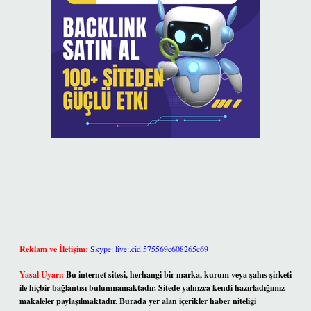
Reklam ve İletişim:
Skype: live:.cid.575569c608265c69
Yasal Uyarı:
Bu internet sitesi, herhangi bir marka, kurum veya şahıs şirketi
ile hiçbir bağlantısı bulunmamaktadır. Sitede yalnızca kendi hazırladığımız
makaleler paylaşılmaktadır. Burada yer alan içerikler haber niteliği