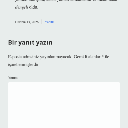
dengeli
oldu.
Haziran 13, 2026
Yanıtla
Bir yanıt yazın
E-posta adresiniz yayınlanmayacak.
Gerekli alanlar
*
ile
işaretlenmişlerdir
Yorum