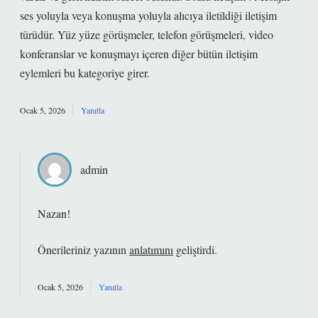
ses yoluyla veya konuşma yoluyla alıcıya iletildiği iletişim
türüdür. Yüz yüze görüşmeler, telefon görüşmeleri, video
konferanslar ve konuşmayı içeren diğer bütün iletişim
eylemleri bu kategoriye girer.
Ocak 5, 2026
Yanıtla
admin
Nazan!
Önerileriniz yazının
anlatımını
geliştirdi.
Ocak 5, 2026
Yanıtla