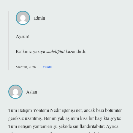
admin
Aysun!
Katkınız yazıya
sadeliğini
kazandırdı.
Mart 20, 2026
Yanıtla
Aslan
Tüm Iletişim Yöntemi Nedir işlenişi net, ancak bazı bölümler
gereksiz uzatılmış. Benim yaklaşımım kısa bir başlıkla şöyle:
Tüm iletişim yöntemleri şu şekilde sınıflandırılabilir: Ayrıca,