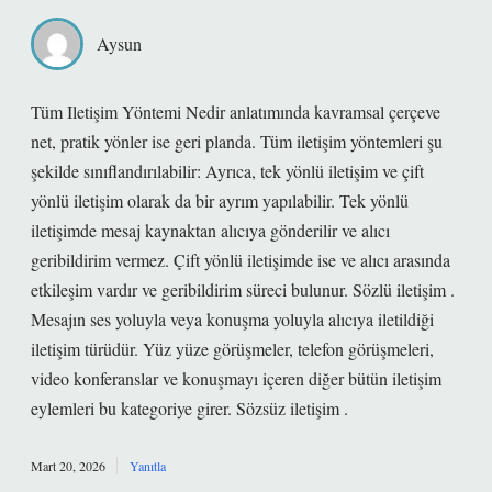
Aysun
Tüm Iletişim Yöntemi Nedir anlatımında kavramsal çerçeve
net, pratik yönler ise geri planda. Tüm iletişim yöntemleri şu
şekilde sınıflandırılabilir: Ayrıca, tek yönlü iletişim ve çift
yönlü iletişim olarak da bir ayrım yapılabilir. Tek yönlü
iletişimde mesaj kaynaktan alıcıya gönderilir ve alıcı
geribildirim vermez. Çift yönlü iletişimde ise ve alıcı arasında
etkileşim vardır ve geribildirim süreci bulunur. Sözlü iletişim .
Mesajın ses yoluyla veya konuşma yoluyla alıcıya iletildiği
iletişim türüdür. Yüz yüze görüşmeler, telefon görüşmeleri,
video konferanslar ve konuşmayı içeren diğer bütün iletişim
eylemleri bu kategoriye girer. Sözsüz iletişim .
Mart 20, 2026
Yanıtla