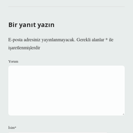
Bir yanıt yazın
E-posta adresiniz yayınlanmayacak.
Gerekli alanlar
*
ile
işaretlenmişlerdir
Yorum
İsim*